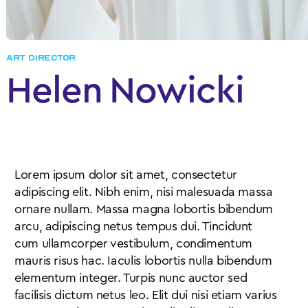
ART DIRECTOR
Helen
Nowicki
Lorem ipsum dolor sit amet, consectetur
adipiscing elit. Nibh enim, nisi malesuada massa
ornare nullam. Massa magna lobortis bibendum
arcu, adipiscing netus tempus dui. Tincidunt
cum ullamcorper vestibulum, condimentum
mauris risus hac. Iaculis lobortis nulla bibendum
elementum integer. Turpis nunc auctor sed
facilisis dictum netus leo. Elit dui nisi etiam varius