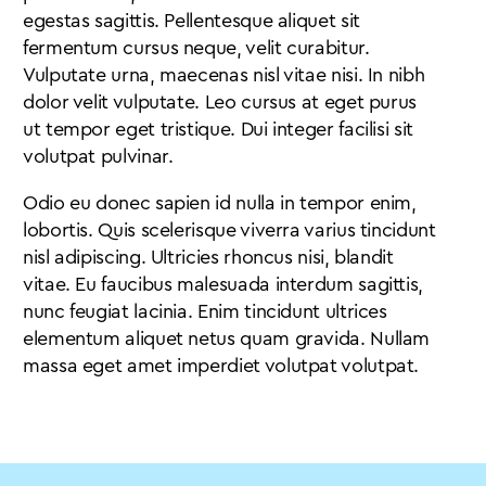
egestas sagittis. Pellentesque aliquet sit
fermentum cursus neque, velit curabitur.
Vulputate urna, maecenas nisl vitae nisi. In nibh
dolor velit vulputate. Leo cursus at eget purus
ut tempor eget tristique. Dui integer facilisi sit
volutpat pulvinar.
Odio eu donec sapien id nulla in tempor enim,
lobortis. Quis scelerisque viverra varius tincidunt
nisl adipiscing. Ultricies rhoncus nisi, blandit
vitae. Eu faucibus malesuada interdum sagittis,
nunc feugiat lacinia. Enim tincidunt ultrices
elementum aliquet netus quam gravida. Nullam
massa eget amet imperdiet volutpat volutpat.